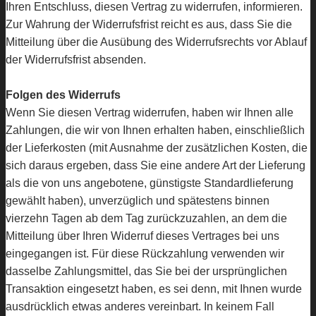
Ihren Entschluss, diesen Vertrag zu widerrufen, informieren.
Zur Wahrung der Widerrufsfrist reicht es aus, dass Sie die
Mitteilung über die Ausübung des Widerrufsrechts vor Ablauf
der Widerrufsfrist absenden.
Folgen des Widerrufs
Wenn Sie diesen Vertrag widerrufen, haben wir Ihnen alle
Zahlungen, die wir von Ihnen erhalten haben, einschließlich
der Lieferkosten (mit Ausnahme der zusätzlichen Kosten, die
sich daraus ergeben, dass Sie eine andere Art der Lieferung
als die von uns angebotene, günstigste Standardlieferung
gewählt haben), unverzüglich und spätestens binnen
vierzehn Tagen ab dem Tag zurückzuzahlen, an dem die
Mitteilung über Ihren Widerruf dieses Vertrages bei uns
eingegangen ist. Für diese Rückzahlung verwenden wir
dasselbe Zahlungsmittel, das Sie bei der ursprünglichen
Transaktion eingesetzt haben, es sei denn, mit Ihnen wurde
ausdrücklich etwas anderes vereinbart. In keinem Fall