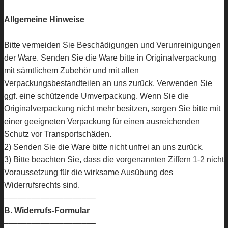
Allgemeine Hinweise
Bitte vermeiden Sie Beschädigungen und Verunreinigungen
der Ware. Senden Sie die Ware bitte in Originalverpackung
mit sämtlichem Zubehör und mit allen
Verpackungsbestandteilen an uns zurück. Verwenden Sie
ggf. eine schützende Umverpackung. Wenn Sie die
Originalverpackung nicht mehr besitzen, sorgen Sie bitte mit
einer geeigneten Verpackung für einen ausreichenden
Schutz vor Transportschäden.
2) Senden Sie die Ware bitte nicht unfrei an uns zurück.
3) Bitte beachten Sie, dass die vorgenannten Ziffern 1-2 nicht
Voraussetzung für die wirksame Ausübung des
Widerrufsrechts sind.
––––––––––––––––––––
B. Widerrufs-Formular
––––––––––––––––––––