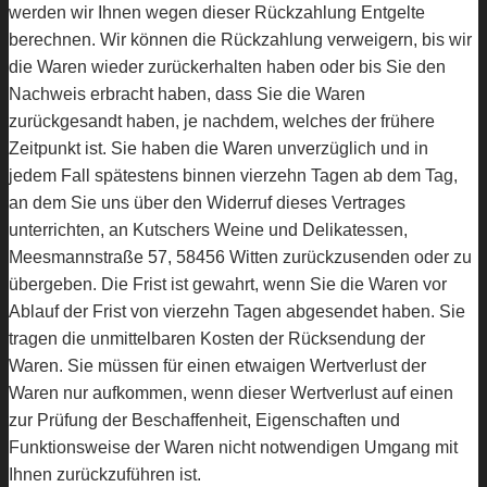
werden wir Ihnen wegen dieser Rückzahlung Entgelte
berechnen. Wir können die Rückzahlung verweigern, bis wir
die Waren wieder zurückerhalten haben oder bis Sie den
Nachweis erbracht haben, dass Sie die Waren
zurückgesandt haben, je nachdem, welches der frühere
Zeitpunkt ist. Sie haben die Waren unverzüglich und in
jedem Fall spätestens binnen vierzehn Tagen ab dem Tag,
an dem Sie uns über den Widerruf dieses Vertrages
unterrichten, an Kutschers Weine und Delikatessen,
Meesmannstraße 57, 58456 Witten zurückzusenden oder zu
übergeben. Die Frist ist gewahrt, wenn Sie die Waren vor
Ablauf der Frist von vierzehn Tagen abgesendet haben. Sie
tragen die unmittelbaren Kosten der Rücksendung der
Waren. Sie müssen für einen etwaigen Wertverlust der
Waren nur aufkommen, wenn dieser Wertverlust auf einen
zur Prüfung der Beschaffenheit, Eigenschaften und
Funktionsweise der Waren nicht notwendigen Umgang mit
Ihnen zurückzuführen ist.