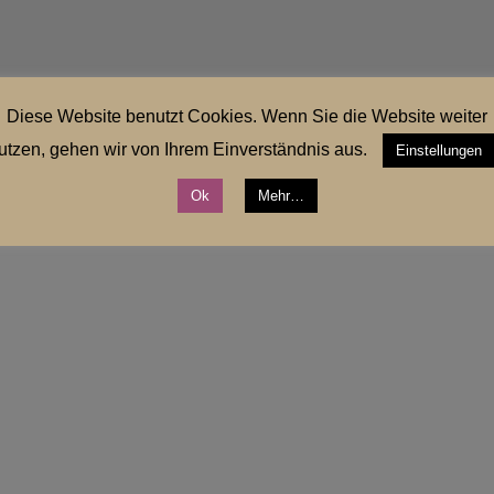
Diese Website benutzt Cookies. Wenn Sie die Website weiter
utzen, gehen wir von Ihrem Einverständnis aus.
Einstellungen
Ok
Mehr…