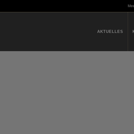
Mee
AKTUELLES