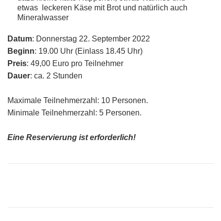
etwas leckeren Käse mit Brot und natürlich auch
Mineralwasser
Datum
: Donnerstag 22. September 2022
Beginn
: 19.00 Uhr (Einlass 18.45 Uhr)
Preis
: 49,00 Euro pro Teilnehmer
Dauer
: ca. 2 Stunden
Maximale Teilnehmerzahl: 10 Personen.
Minimale Teilnehmerzahl: 5 Personen.
Eine Reservierung ist erforderlich!